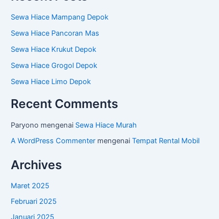
Sewa Hiace Mampang Depok
Sewa Hiace Pancoran Mas
Sewa Hiace Krukut Depok
Sewa Hiace Grogol Depok
Sewa Hiace Limo Depok
Recent Comments
Paryono
mengenai
Sewa Hiace Murah
A WordPress Commenter
mengenai
Tempat Rental Mobil
Archives
Maret 2025
Februari 2025
Januari 2025