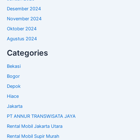
Desember 2024
November 2024
Oktober 2024
Agustus 2024
Categories
Bekasi
Bogor
Depok
Hiace
Jakarta
PT ANNUR TRANSWISATA JAYA
Rental Mobil Jakarta Utara
Rental Mobil Supir Murah