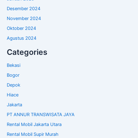
Desember 2024
November 2024
Oktober 2024
Agustus 2024
Categories
Bekasi
Bogor
Depok
Hiace
Jakarta
PT ANNUR TRANSWISATA JAYA
Rental Mobil Jakarta Utara
Rental Mobil Supir Murah