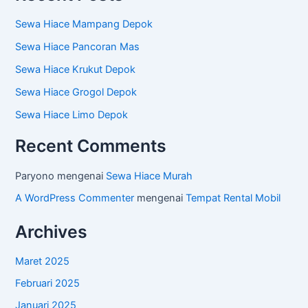
Sewa Hiace Mampang Depok
Sewa Hiace Pancoran Mas
Sewa Hiace Krukut Depok
Sewa Hiace Grogol Depok
Sewa Hiace Limo Depok
Recent Comments
Paryono
mengenai
Sewa Hiace Murah
A WordPress Commenter
mengenai
Tempat Rental Mobil
Archives
Maret 2025
Februari 2025
Januari 2025