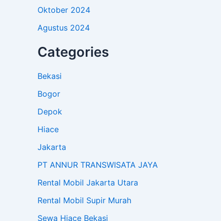
Oktober 2024
Agustus 2024
Categories
Bekasi
Bogor
Depok
Hiace
Jakarta
PT ANNUR TRANSWISATA JAYA
Rental Mobil Jakarta Utara
Rental Mobil Supir Murah
Sewa Hiace Bekasi