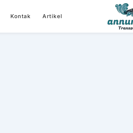
Kontak
Artikel