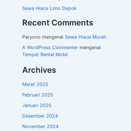
Sewa Hiace Limo Depok
Recent Comments
Paryono
mengenai
Sewa Hiace Murah
A WordPress Commenter
mengenai
Tempat Rental Mobil
Archives
Maret 2025
Februari 2025
Januari 2025
Desember 2024
November 2024