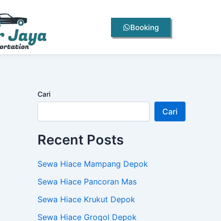
Booking
Cari
Cari
Recent Posts
Sewa Hiace Mampang Depok
Sewa Hiace Pancoran Mas
Sewa Hiace Krukut Depok
Sewa Hiace Grogol Depok