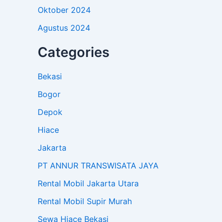
Oktober 2024
Agustus 2024
Categories
Bekasi
Bogor
Depok
Hiace
Jakarta
PT ANNUR TRANSWISATA JAYA
Rental Mobil Jakarta Utara
Rental Mobil Supir Murah
Sewa Hiace Bekasi