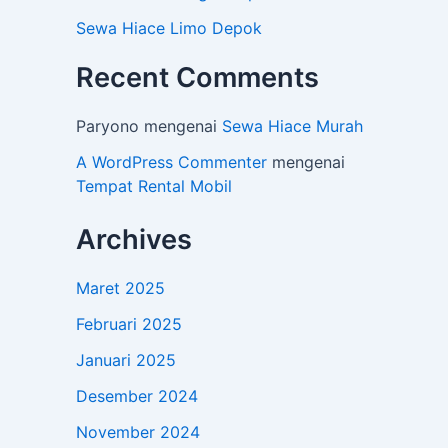
Sewa Hiace Limo Depok
Recent Comments
Paryono
mengenai
Sewa Hiace Murah
A WordPress Commenter
mengenai
Tempat Rental Mobil
Archives
Maret 2025
Februari 2025
Januari 2025
Desember 2024
November 2024