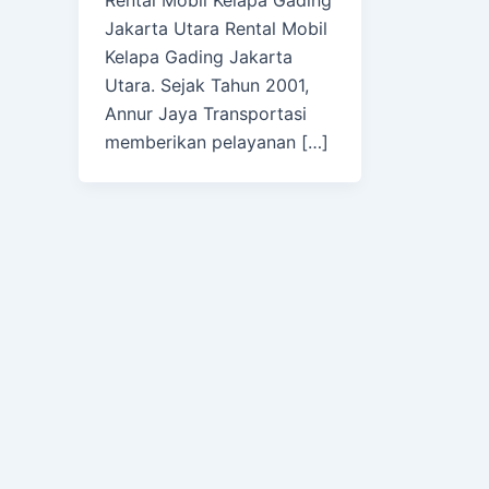
Jakarta Utara Rental Mobil
Kelapa Gading Jakarta
Utara. Sejak Tahun 2001,
Annur Jaya Transportasi
memberikan pelayanan […]