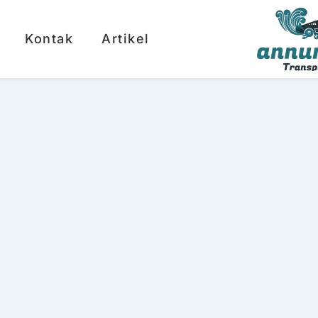
Kontak
Artikel