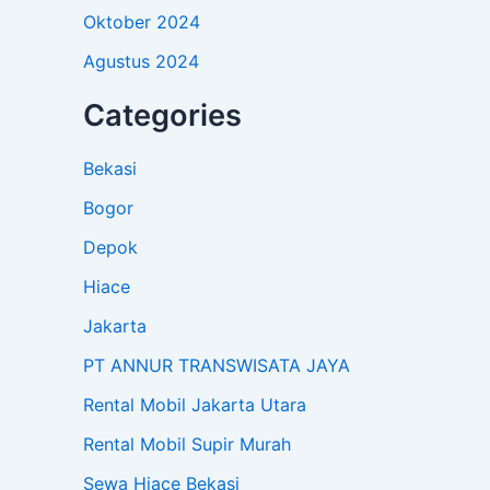
Oktober 2024
Agustus 2024
Categories
Bekasi
Bogor
Depok
Hiace
Jakarta
PT ANNUR TRANSWISATA JAYA
Rental Mobil Jakarta Utara
Rental Mobil Supir Murah
Sewa Hiace Bekasi