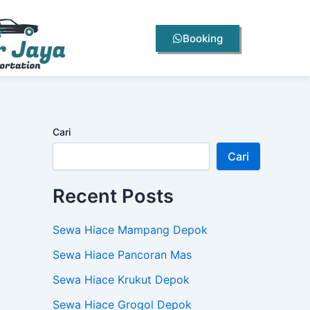
Booking
Cari
Cari
Recent Posts
Sewa Hiace Mampang Depok
Sewa Hiace Pancoran Mas
Sewa Hiace Krukut Depok
Sewa Hiace Grogol Depok