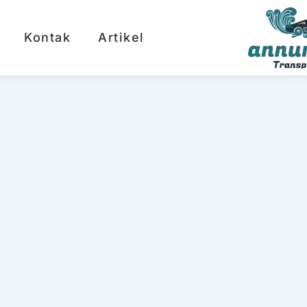
Kontak
Artikel