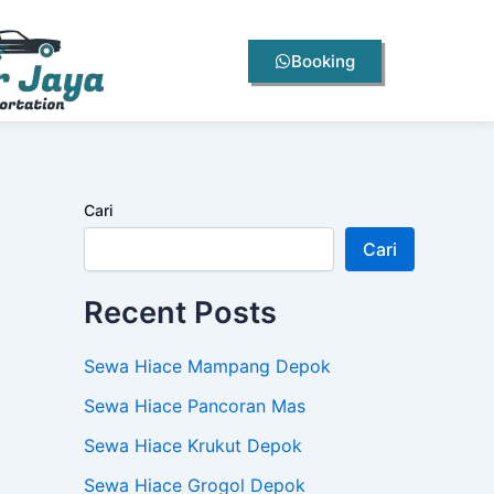
Booking
Cari
Cari
Recent Posts
Sewa Hiace Mampang Depok
Sewa Hiace Pancoran Mas
Sewa Hiace Krukut Depok
Sewa Hiace Grogol Depok