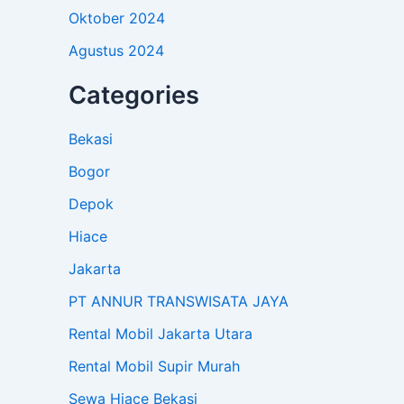
Oktober 2024
Agustus 2024
Categories
Bekasi
Bogor
Depok
Hiace
Jakarta
PT ANNUR TRANSWISATA JAYA
Rental Mobil Jakarta Utara
Rental Mobil Supir Murah
Sewa Hiace Bekasi