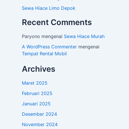
Sewa Hiace Limo Depok
Recent Comments
Paryono
mengenai
Sewa Hiace Murah
A WordPress Commenter
mengenai
Tempat Rental Mobil
Archives
Maret 2025
Februari 2025
Januari 2025
Desember 2024
November 2024