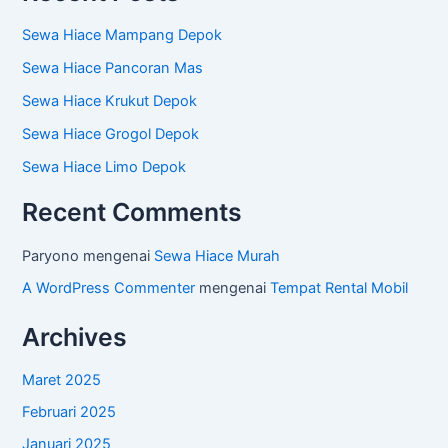
Sewa Hiace Mampang Depok
Sewa Hiace Pancoran Mas
Sewa Hiace Krukut Depok
Sewa Hiace Grogol Depok
Sewa Hiace Limo Depok
Recent Comments
Paryono
mengenai
Sewa Hiace Murah
A WordPress Commenter
mengenai
Tempat Rental Mobil
Archives
Maret 2025
Februari 2025
Januari 2025