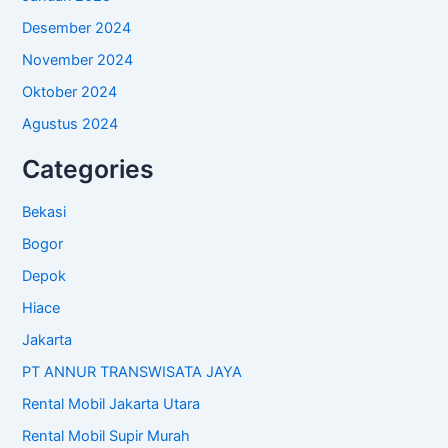
Desember 2024
November 2024
Oktober 2024
Agustus 2024
Categories
Bekasi
Bogor
Depok
Hiace
Jakarta
PT ANNUR TRANSWISATA JAYA
Rental Mobil Jakarta Utara
Rental Mobil Supir Murah