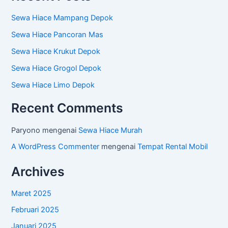
Sewa Hiace Mampang Depok
Sewa Hiace Pancoran Mas
Sewa Hiace Krukut Depok
Sewa Hiace Grogol Depok
Sewa Hiace Limo Depok
Recent Comments
Paryono
mengenai
Sewa Hiace Murah
A WordPress Commenter
mengenai
Tempat Rental Mobil
Archives
Maret 2025
Februari 2025
Januari 2025