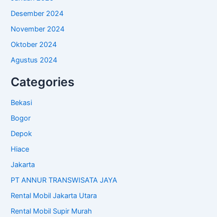
Desember 2024
November 2024
Oktober 2024
Agustus 2024
Categories
Bekasi
Bogor
Depok
Hiace
Jakarta
PT ANNUR TRANSWISATA JAYA
Rental Mobil Jakarta Utara
Rental Mobil Supir Murah