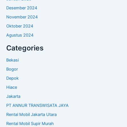
Desember 2024
November 2024
Oktober 2024
Agustus 2024
Categories
Bekasi
Bogor
Depok
Hiace
Jakarta
PT ANNUR TRANSWISATA JAYA
Rental Mobil Jakarta Utara
Rental Mobil Supir Murah