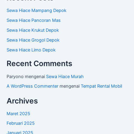
Sewa Hiace Mampang Depok
Sewa Hiace Pancoran Mas
Sewa Hiace Krukut Depok
Sewa Hiace Grogol Depok
Sewa Hiace Limo Depok
Recent Comments
Paryono
mengenai
Sewa Hiace Murah
A WordPress Commenter
mengenai
Tempat Rental Mobil
Archives
Maret 2025
Februari 2025
Januari 2025