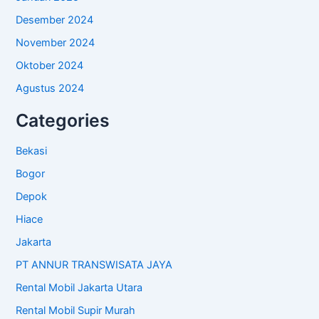
Desember 2024
November 2024
Oktober 2024
Agustus 2024
Categories
Bekasi
Bogor
Depok
Hiace
Jakarta
PT ANNUR TRANSWISATA JAYA
Rental Mobil Jakarta Utara
Rental Mobil Supir Murah