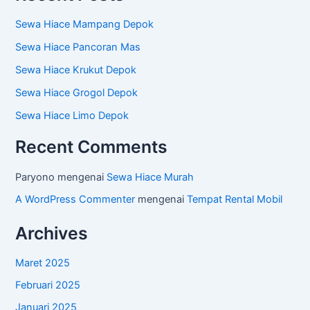
Sewa Hiace Mampang Depok
Sewa Hiace Pancoran Mas
Sewa Hiace Krukut Depok
Sewa Hiace Grogol Depok
Sewa Hiace Limo Depok
Recent Comments
Paryono
mengenai
Sewa Hiace Murah
A WordPress Commenter
mengenai
Tempat Rental Mobil
Archives
Maret 2025
Februari 2025
Januari 2025