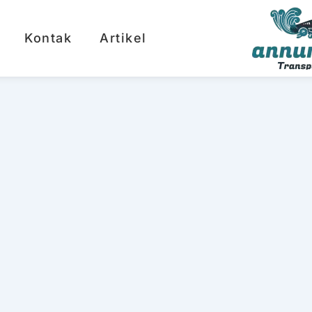
Kontak
Artikel