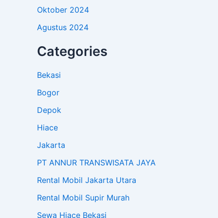
Oktober 2024
Agustus 2024
Categories
Bekasi
Bogor
Depok
Hiace
Jakarta
PT ANNUR TRANSWISATA JAYA
Rental Mobil Jakarta Utara
Rental Mobil Supir Murah
Sewa Hiace Bekasi