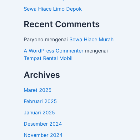
Sewa Hiace Limo Depok
Recent Comments
Paryono
mengenai
Sewa Hiace Murah
A WordPress Commenter
mengenai
Tempat Rental Mobil
Archives
Maret 2025
Februari 2025
Januari 2025
Desember 2024
November 2024