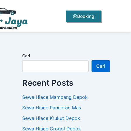
Booking
Cari
Cari
Recent Posts
Sewa Hiace Mampang Depok
Sewa Hiace Pancoran Mas
Sewa Hiace Krukut Depok
Sewa Hiace Grogol Depok