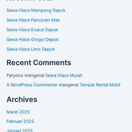
Sewa Hiace Mampang Depok
Sewa Hiace Pancoran Mas
Sewa Hiace Krukut Depok
Sewa Hiace Grogol Depok
Sewa Hiace Limo Depok
Recent Comments
Paryono
mengenai
Sewa Hiace Murah
A WordPress Commenter
mengenai
Tempat Rental Mobil
Archives
Maret 2025
Februari 2025
Januari 2025