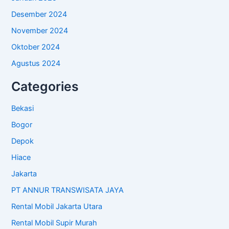
Desember 2024
November 2024
Oktober 2024
Agustus 2024
Categories
Bekasi
Bogor
Depok
Hiace
Jakarta
PT ANNUR TRANSWISATA JAYA
Rental Mobil Jakarta Utara
Rental Mobil Supir Murah