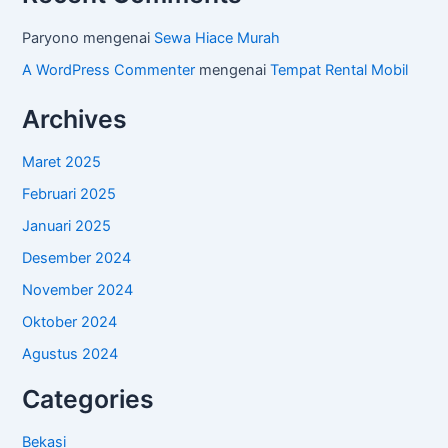
Paryono
mengenai
Sewa Hiace Murah
A WordPress Commenter
mengenai
Tempat Rental Mobil
Archives
Maret 2025
Februari 2025
Januari 2025
Desember 2024
November 2024
Oktober 2024
Agustus 2024
Categories
Bekasi