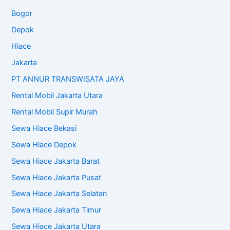
Bogor
Depok
Hiace
Jakarta
PT ANNUR TRANSWISATA JAYA
Rental Mobil Jakarta Utara
Rental Mobil Supir Murah
Sewa Hiace Bekasi
Sewa Hiace Depok
Sewa Hiace Jakarta Barat
Sewa Hiace Jakarta Pusat
Sewa Hiace Jakarta Selatan
Sewa Hiace Jakarta Timur
Sewa Hiace Jakarta Utara