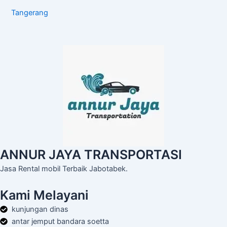
Tangerang
ANNUR JAYA TRANSPORTASI
Jasa Rental mobil Terbaik Jabotabek.
Kami Melayani
kunjungan dinas
antar jemput bandara soetta