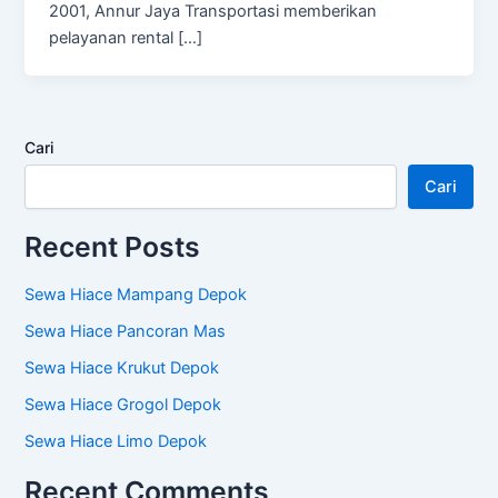
2001, Annur Jaya Transportasi memberikan
pelayanan rental […]
Cari
Cari
Recent Posts
Sewa Hiace Mampang Depok
Sewa Hiace Pancoran Mas
Sewa Hiace Krukut Depok
Sewa Hiace Grogol Depok
Sewa Hiace Limo Depok
Recent Comments