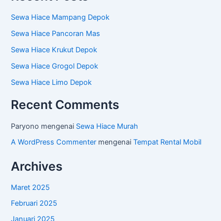
Sewa Hiace Mampang Depok
Sewa Hiace Pancoran Mas
Sewa Hiace Krukut Depok
Sewa Hiace Grogol Depok
Sewa Hiace Limo Depok
Recent Comments
Paryono
mengenai
Sewa Hiace Murah
A WordPress Commenter
mengenai
Tempat Rental Mobil
Archives
Maret 2025
Februari 2025
Januari 2025