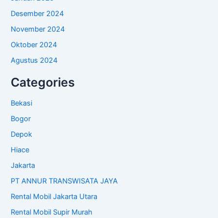
Desember 2024
November 2024
Oktober 2024
Agustus 2024
Categories
Bekasi
Bogor
Depok
Hiace
Jakarta
PT ANNUR TRANSWISATA JAYA
Rental Mobil Jakarta Utara
Rental Mobil Supir Murah