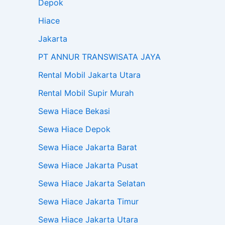
Depok
Hiace
Jakarta
PT ANNUR TRANSWISATA JAYA
Rental Mobil Jakarta Utara
Rental Mobil Supir Murah
Sewa Hiace Bekasi
Sewa Hiace Depok
Sewa Hiace Jakarta Barat
Sewa Hiace Jakarta Pusat
Sewa Hiace Jakarta Selatan
Sewa Hiace Jakarta Timur
Sewa Hiace Jakarta Utara