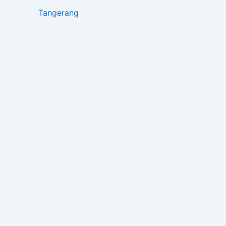
Tangerang