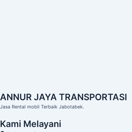
ANNUR JAYA TRANSPORTASI
Jasa Rental mobil Terbaik Jabotabek.
Kami Melayani