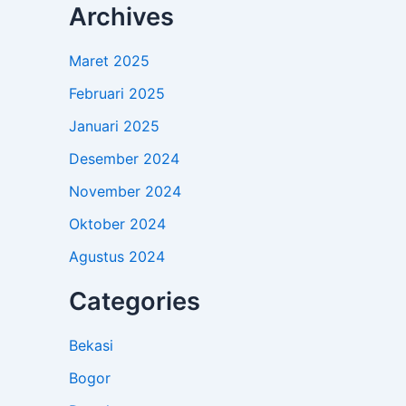
Archives
Maret 2025
Februari 2025
Januari 2025
Desember 2024
November 2024
Oktober 2024
Agustus 2024
Categories
Bekasi
Bogor