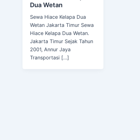
Dua Wetan
Sewa Hiace Kelapa Dua
Wetan Jakarta Timur Sewa
Hiace Kelapa Dua Wetan.
Jakarta Timur Sejak Tahun
2001, Annur Jaya
Transportasi […]