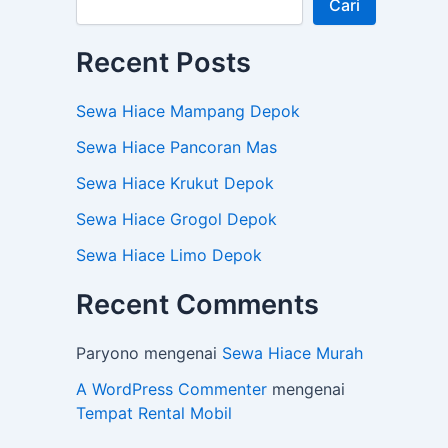
Cari
Recent Posts
Sewa Hiace Mampang Depok
Sewa Hiace Pancoran Mas
Sewa Hiace Krukut Depok
Sewa Hiace Grogol Depok
Sewa Hiace Limo Depok
Recent Comments
Paryono
mengenai
Sewa Hiace Murah
A WordPress Commenter
mengenai
Tempat Rental Mobil