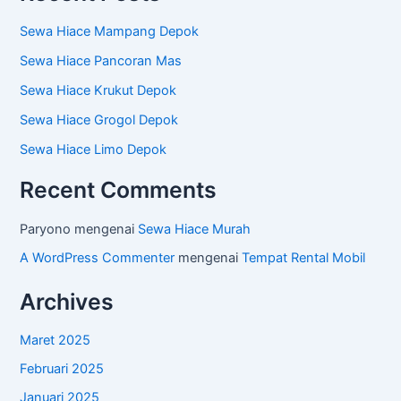
Sewa Hiace Mampang Depok
Sewa Hiace Pancoran Mas
Sewa Hiace Krukut Depok
Sewa Hiace Grogol Depok
Sewa Hiace Limo Depok
Recent Comments
Paryono
mengenai
Sewa Hiace Murah
A WordPress Commenter
mengenai
Tempat Rental Mobil
Archives
Maret 2025
Februari 2025
Januari 2025