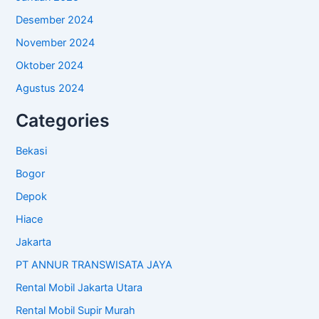
Desember 2024
November 2024
Oktober 2024
Agustus 2024
Categories
Bekasi
Bogor
Depok
Hiace
Jakarta
PT ANNUR TRANSWISATA JAYA
Rental Mobil Jakarta Utara
Rental Mobil Supir Murah