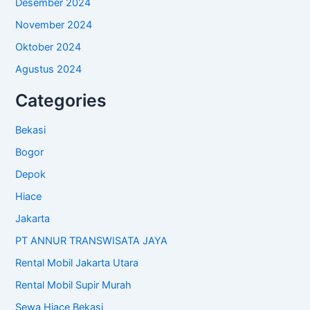
Desember 2024
November 2024
Oktober 2024
Agustus 2024
Categories
Bekasi
Bogor
Depok
Hiace
Jakarta
PT ANNUR TRANSWISATA JAYA
Rental Mobil Jakarta Utara
Rental Mobil Supir Murah
Sewa Hiace Bekasi