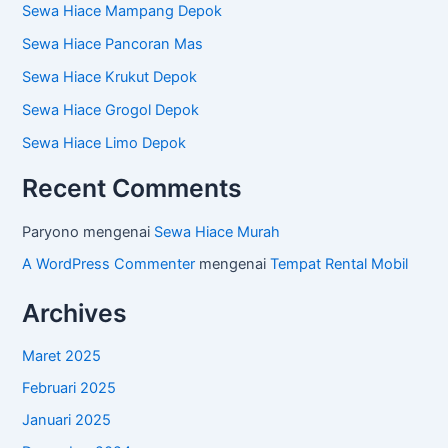
Sewa Hiace Mampang Depok
Sewa Hiace Pancoran Mas
Sewa Hiace Krukut Depok
Sewa Hiace Grogol Depok
Sewa Hiace Limo Depok
Recent Comments
Paryono
mengenai
Sewa Hiace Murah
A WordPress Commenter
mengenai
Tempat Rental Mobil
Archives
Maret 2025
Februari 2025
Januari 2025