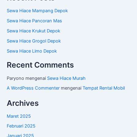
Sewa Hiace Mampang Depok
Sewa Hiace Pancoran Mas
Sewa Hiace Krukut Depok
Sewa Hiace Grogol Depok
Sewa Hiace Limo Depok
Recent Comments
Paryono
mengenai
Sewa Hiace Murah
A WordPress Commenter
mengenai
Tempat Rental Mobil
Archives
Maret 2025
Februari 2025
Januari 2025