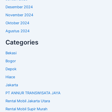
Desember 2024
November 2024
Oktober 2024
Agustus 2024
Categories
Bekasi
Bogor
Depok
Hiace
Jakarta
PT ANNUR TRANSWISATA JAYA
Rental Mobil Jakarta Utara
Rental Mobil Supir Murah