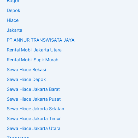
Bogor
Depok
Hiace
Jakarta
PT ANNUR TRANSWISATA JAYA
Rental Mobil Jakarta Utara
Rental Mobil Supir Murah
Sewa Hiace Bekasi
Sewa Hiace Depok
Sewa Hiace Jakarta Barat
Sewa Hiace Jakarta Pusat
Sewa Hiace Jakarta Selatan
Sewa Hiace Jakarta Timur
Sewa Hiace Jakarta Utara