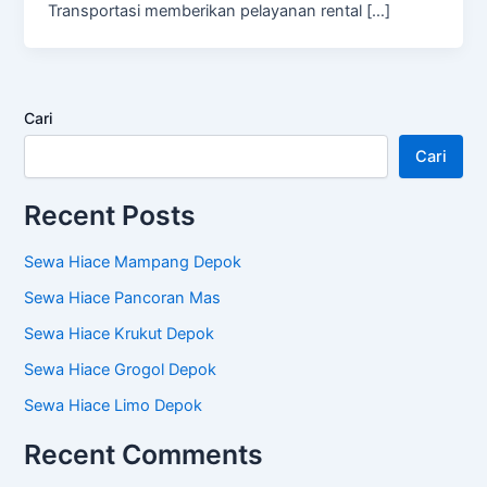
Transportasi memberikan pelayanan rental […]
Cari
Cari
Recent Posts
Sewa Hiace Mampang Depok
Sewa Hiace Pancoran Mas
Sewa Hiace Krukut Depok
Sewa Hiace Grogol Depok
Sewa Hiace Limo Depok
Recent Comments