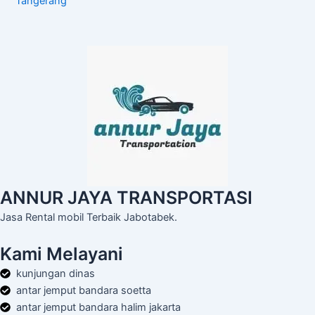
Tangerang
ANNUR JAYA TRANSPORTASI
Jasa Rental mobil Terbaik Jabotabek.
Kami Melayani
kunjungan dinas
antar jemput bandara soetta
antar jemput bandara halim jakarta