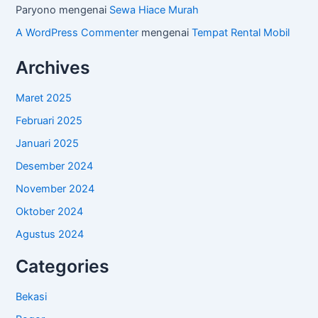
Paryono
mengenai
Sewa Hiace Murah
A WordPress Commenter
mengenai
Tempat Rental Mobil
Archives
Maret 2025
Februari 2025
Januari 2025
Desember 2024
November 2024
Oktober 2024
Agustus 2024
Categories
Bekasi