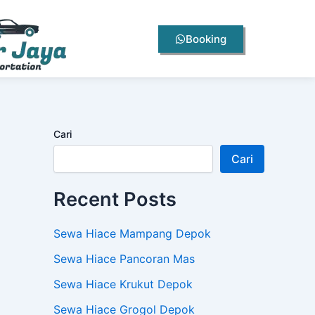
Booking
Cari
Cari
Recent Posts
Sewa Hiace Mampang Depok
Sewa Hiace Pancoran Mas
Sewa Hiace Krukut Depok
Sewa Hiace Grogol Depok