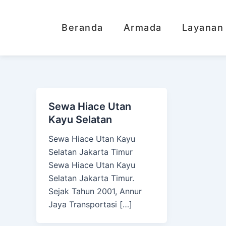
Lewati
ke
Beranda
Armada
Layanan
konten
Sewa Hiace Utan
Kayu Selatan
Sewa Hiace Utan Kayu
Selatan Jakarta Timur
Sewa Hiace Utan Kayu
Selatan Jakarta Timur.
Sejak Tahun 2001, Annur
Jaya Transportasi […]