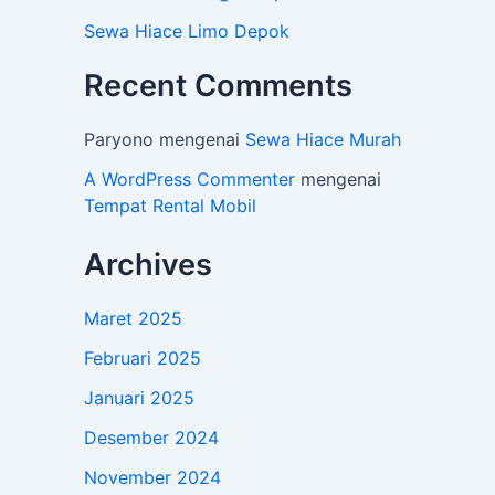
Sewa Hiace Limo Depok
Recent Comments
Paryono
mengenai
Sewa Hiace Murah
A WordPress Commenter
mengenai
Tempat Rental Mobil
Archives
Maret 2025
Februari 2025
Januari 2025
Desember 2024
November 2024