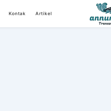
Kontak
Artikel