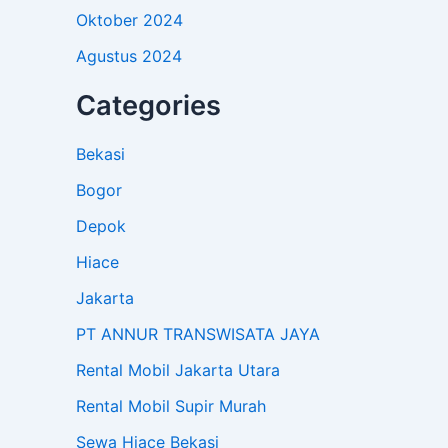
Oktober 2024
Agustus 2024
Categories
Bekasi
Bogor
Depok
Hiace
Jakarta
PT ANNUR TRANSWISATA JAYA
Rental Mobil Jakarta Utara
Rental Mobil Supir Murah
Sewa Hiace Bekasi