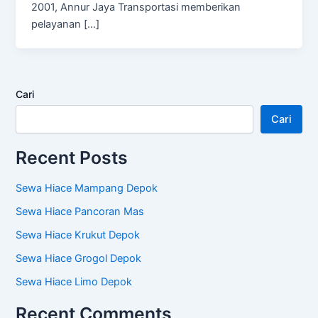
2001, Annur Jaya Transportasi memberikan
pelayanan […]
Cari
Cari
Recent Posts
Sewa Hiace Mampang Depok
Sewa Hiace Pancoran Mas
Sewa Hiace Krukut Depok
Sewa Hiace Grogol Depok
Sewa Hiace Limo Depok
Recent Comments