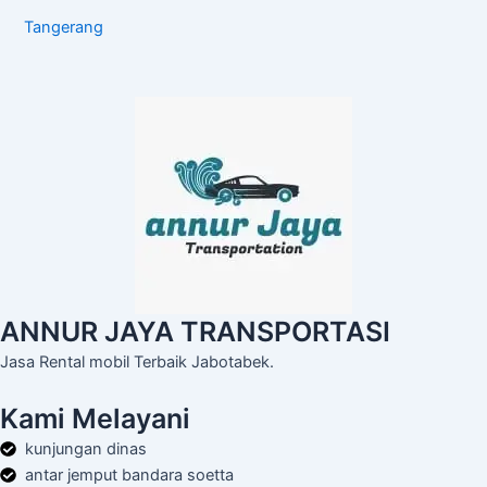
Tangerang
ANNUR JAYA TRANSPORTASI
Jasa Rental mobil Terbaik Jabotabek.
Kami Melayani
kunjungan dinas
antar jemput bandara soetta