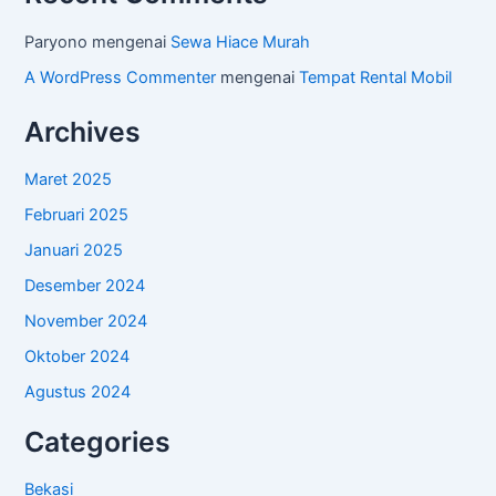
Paryono
mengenai
Sewa Hiace Murah
A WordPress Commenter
mengenai
Tempat Rental Mobil
Archives
Maret 2025
Februari 2025
Januari 2025
Desember 2024
November 2024
Oktober 2024
Agustus 2024
Categories
Bekasi