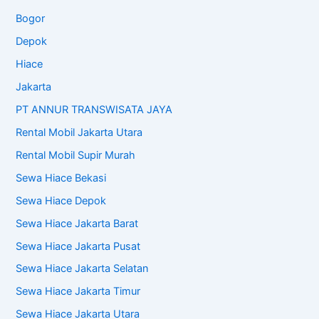
Bogor
Depok
Hiace
Jakarta
PT ANNUR TRANSWISATA JAYA
Rental Mobil Jakarta Utara
Rental Mobil Supir Murah
Sewa Hiace Bekasi
Sewa Hiace Depok
Sewa Hiace Jakarta Barat
Sewa Hiace Jakarta Pusat
Sewa Hiace Jakarta Selatan
Sewa Hiace Jakarta Timur
Sewa Hiace Jakarta Utara