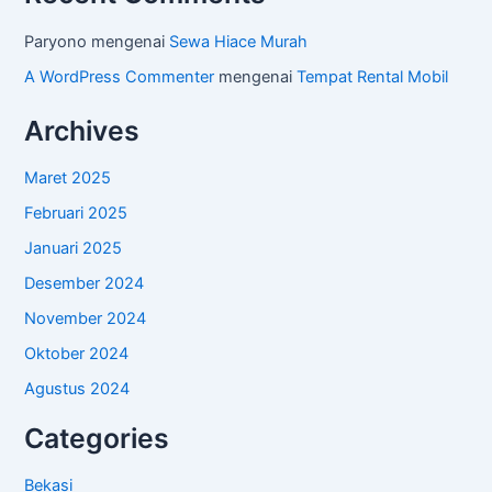
Paryono
mengenai
Sewa Hiace Murah
A WordPress Commenter
mengenai
Tempat Rental Mobil
Archives
Maret 2025
Februari 2025
Januari 2025
Desember 2024
November 2024
Oktober 2024
Agustus 2024
Categories
Bekasi