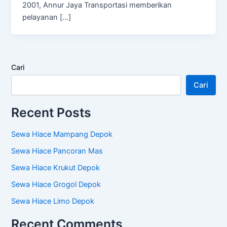
2001, Annur Jaya Transportasi memberikan
pelayanan […]
Cari
Cari
Recent Posts
Sewa Hiace Mampang Depok
Sewa Hiace Pancoran Mas
Sewa Hiace Krukut Depok
Sewa Hiace Grogol Depok
Sewa Hiace Limo Depok
Recent Comments