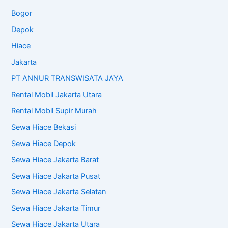
Bogor
Depok
Hiace
Jakarta
PT ANNUR TRANSWISATA JAYA
Rental Mobil Jakarta Utara
Rental Mobil Supir Murah
Sewa Hiace Bekasi
Sewa Hiace Depok
Sewa Hiace Jakarta Barat
Sewa Hiace Jakarta Pusat
Sewa Hiace Jakarta Selatan
Sewa Hiace Jakarta Timur
Sewa Hiace Jakarta Utara