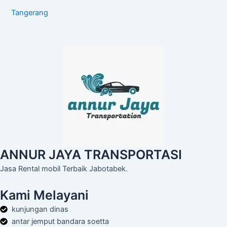
Tangerang
ANNUR JAYA TRANSPORTASI
Jasa Rental mobil Terbaik Jabotabek.
Kami Melayani
kunjungan dinas
antar jemput bandara soetta