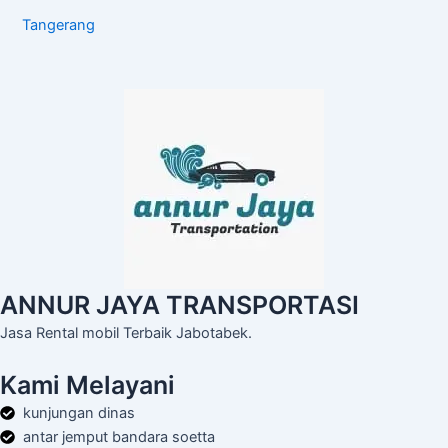
Tangerang
ANNUR JAYA TRANSPORTASI
Jasa Rental mobil Terbaik Jabotabek.
Kami Melayani
kunjungan dinas
antar jemput bandara soetta