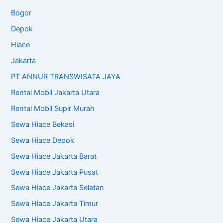
Bogor
Depok
Hiace
Jakarta
PT ANNUR TRANSWISATA JAYA
Rental Mobil Jakarta Utara
Rental Mobil Supir Murah
Sewa Hiace Bekasi
Sewa Hiace Depok
Sewa Hiace Jakarta Barat
Sewa Hiace Jakarta Pusat
Sewa Hiace Jakarta Selatan
Sewa Hiace Jakarta Timur
Sewa Hiace Jakarta Utara