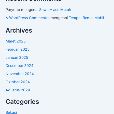
Paryono
mengenai
Sewa Hiace Murah
A WordPress Commenter
mengenai
Tempat Rental Mobil
Archives
Maret 2025
Februari 2025
Januari 2025
Desember 2024
November 2024
Oktober 2024
Agustus 2024
Categories
Bekasi