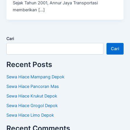
Sejak Tahun 2001, Annur Jaya Transportasi
memberikan […]
Cari
Cari
Recent Posts
Sewa Hiace Mampang Depok
Sewa Hiace Pancoran Mas
Sewa Hiace Krukut Depok
Sewa Hiace Grogol Depok
Sewa Hiace Limo Depok
Recent Comments