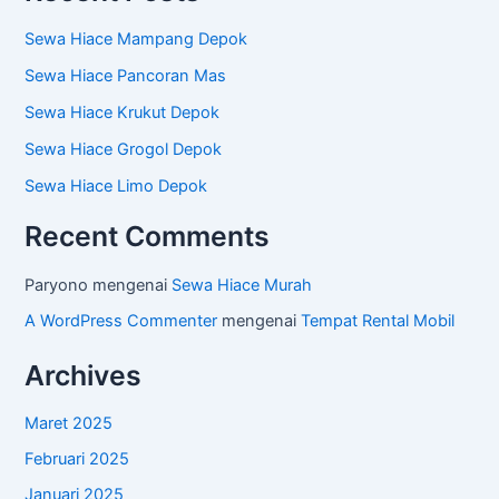
Sewa Hiace Mampang Depok
Sewa Hiace Pancoran Mas
Sewa Hiace Krukut Depok
Sewa Hiace Grogol Depok
Sewa Hiace Limo Depok
Recent Comments
Paryono
mengenai
Sewa Hiace Murah
A WordPress Commenter
mengenai
Tempat Rental Mobil
Archives
Maret 2025
Februari 2025
Januari 2025