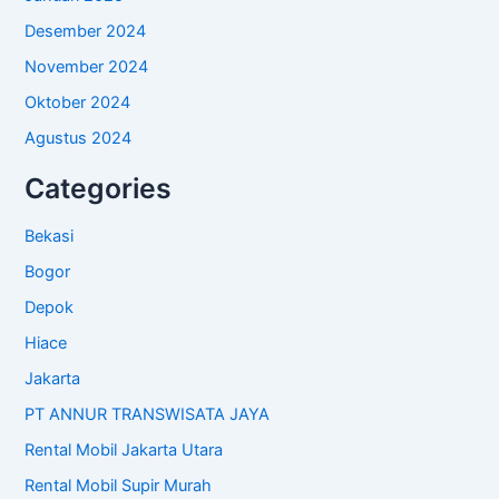
Desember 2024
November 2024
Oktober 2024
Agustus 2024
Categories
Bekasi
Bogor
Depok
Hiace
Jakarta
PT ANNUR TRANSWISATA JAYA
Rental Mobil Jakarta Utara
Rental Mobil Supir Murah