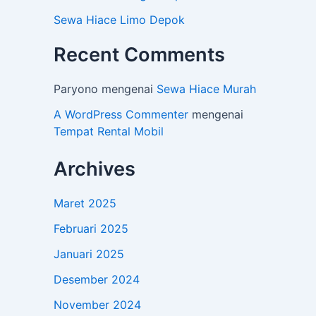
Sewa Hiace Limo Depok
Recent Comments
Paryono
mengenai
Sewa Hiace Murah
A WordPress Commenter
mengenai
Tempat Rental Mobil
Archives
Maret 2025
Februari 2025
Januari 2025
Desember 2024
November 2024