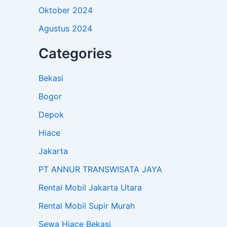
Oktober 2024
Agustus 2024
Categories
Bekasi
Bogor
Depok
Hiace
Jakarta
PT ANNUR TRANSWISATA JAYA
Rental Mobil Jakarta Utara
Rental Mobil Supir Murah
Sewa Hiace Bekasi