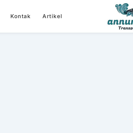
Kontak
Artikel