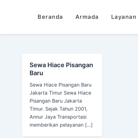
Lewati
ke
Beranda
Armada
Layanan
konten
Sewa Hiace Pisangan
Baru
Sewa Hiace Pisangan Baru
Jakarta Timur Sewa Hiace
Pisangan Baru Jakarta
Timur. Sejak Tahun 2001,
Annur Jaya Transportasi
memberikan pelayanan […]