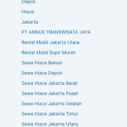
Depok
Hiace
Jakarta
PT ANNUR TRANSWISATA JAYA
Rental Mobil Jakarta Utara
Rental Mobil Supir Murah
Sewa Hiace Bekasi
Sewa Hiace Depok
Sewa Hiace Jakarta Barat
Sewa Hiace Jakarta Pusat
Sewa Hiace Jakarta Selatan
Sewa Hiace Jakarta Timur
Sewa Hiace Jakarta Utara