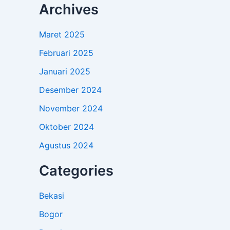
Archives
Maret 2025
Februari 2025
Januari 2025
Desember 2024
November 2024
Oktober 2024
Agustus 2024
Categories
Bekasi
Bogor