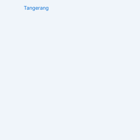
Tangerang