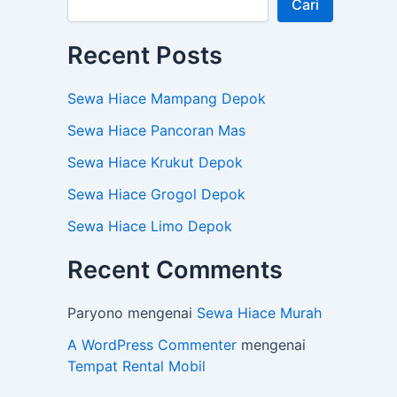
Cari
Recent Posts
Sewa Hiace Mampang Depok
Sewa Hiace Pancoran Mas
Sewa Hiace Krukut Depok
Sewa Hiace Grogol Depok
Sewa Hiace Limo Depok
Recent Comments
Paryono
mengenai
Sewa Hiace Murah
A WordPress Commenter
mengenai
Tempat Rental Mobil