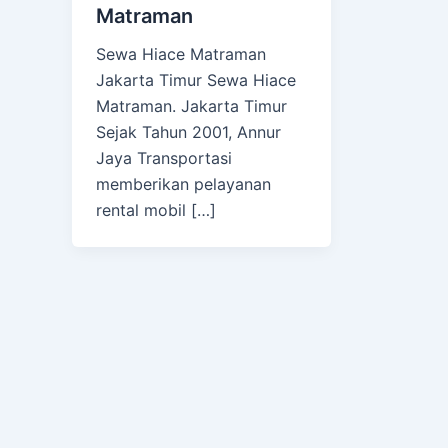
Matraman
Sewa Hiace Matraman
Jakarta Timur Sewa Hiace
Matraman. Jakarta Timur
Sejak Tahun 2001, Annur
Jaya Transportasi
memberikan pelayanan
rental mobil […]