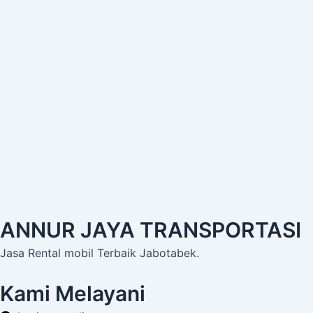
ANNUR JAYA TRANSPORTASI
Jasa Rental mobil Terbaik Jabotabek.
Kami Melayani