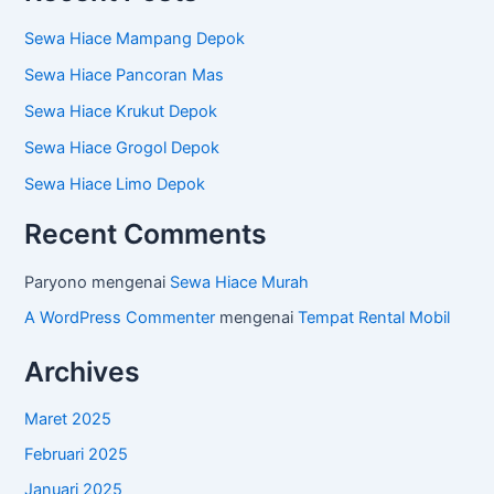
Sewa Hiace Mampang Depok
Sewa Hiace Pancoran Mas
Sewa Hiace Krukut Depok
Sewa Hiace Grogol Depok
Sewa Hiace Limo Depok
Recent Comments
Paryono
mengenai
Sewa Hiace Murah
A WordPress Commenter
mengenai
Tempat Rental Mobil
Archives
Maret 2025
Februari 2025
Januari 2025