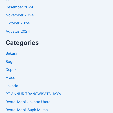
Desember 2024
November 2024
Oktober 2024
Agustus 2024
Categories
Bekasi
Bogor
Depok
Hiace
Jakarta
PT ANNUR TRANSWISATA JAYA
Rental Mobil Jakarta Utara
Rental Mobil Supir Murah