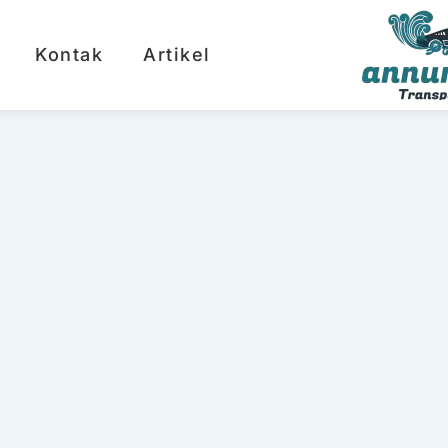
Kontak
Artikel