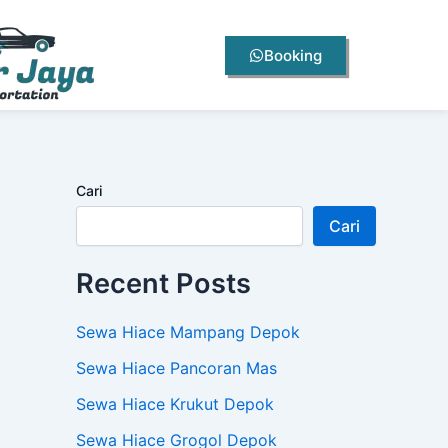
Booking
Cari
Cari
Recent Posts
Sewa Hiace Mampang Depok
Sewa Hiace Pancoran Mas
Sewa Hiace Krukut Depok
Sewa Hiace Grogol Depok