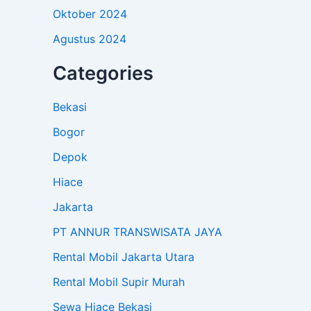
Oktober 2024
Agustus 2024
Categories
Bekasi
Bogor
Depok
Hiace
Jakarta
PT ANNUR TRANSWISATA JAYA
Rental Mobil Jakarta Utara
Rental Mobil Supir Murah
Sewa Hiace Bekasi