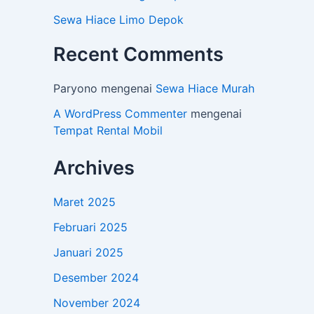
Sewa Hiace Limo Depok
Recent Comments
Paryono
mengenai
Sewa Hiace Murah
A WordPress Commenter
mengenai
Tempat Rental Mobil
Archives
Maret 2025
Februari 2025
Januari 2025
Desember 2024
November 2024