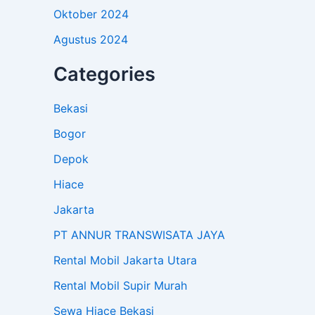
Oktober 2024
Agustus 2024
Categories
Bekasi
Bogor
Depok
Hiace
Jakarta
PT ANNUR TRANSWISATA JAYA
Rental Mobil Jakarta Utara
Rental Mobil Supir Murah
Sewa Hiace Bekasi