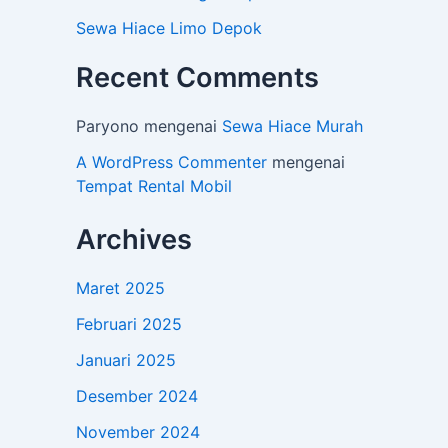
Sewa Hiace Limo Depok
Recent Comments
Paryono
mengenai
Sewa Hiace Murah
A WordPress Commenter
mengenai
Tempat Rental Mobil
Archives
Maret 2025
Februari 2025
Januari 2025
Desember 2024
November 2024