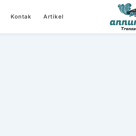
Kontak
Artikel