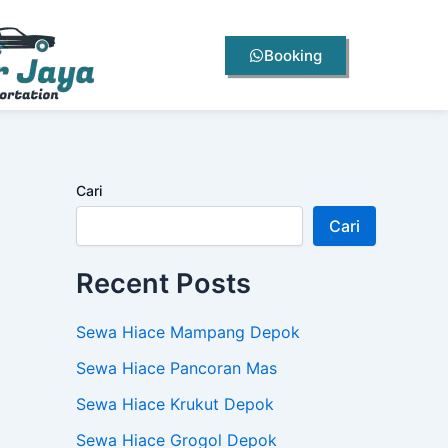
Booking
Cari
Cari
Recent Posts
Sewa Hiace Mampang Depok
Sewa Hiace Pancoran Mas
Sewa Hiace Krukut Depok
Sewa Hiace Grogol Depok