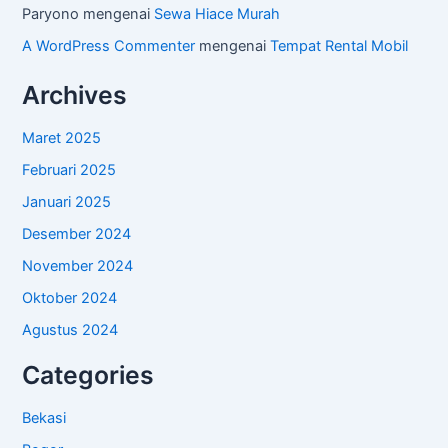
Paryono
mengenai
Sewa Hiace Murah
A WordPress Commenter
mengenai
Tempat Rental Mobil
Archives
Maret 2025
Februari 2025
Januari 2025
Desember 2024
November 2024
Oktober 2024
Agustus 2024
Categories
Bekasi