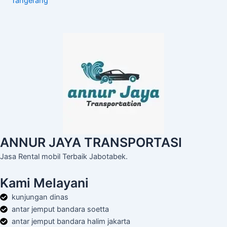
Tangerang
ANNUR JAYA TRANSPORTASI
Jasa Rental mobil Terbaik Jabotabek.
Kami Melayani
kunjungan dinas
antar jemput bandara soetta
antar jemput bandara halim jakarta