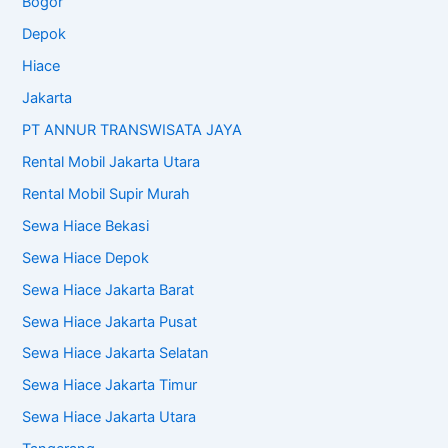
Bogor
Depok
Hiace
Jakarta
PT ANNUR TRANSWISATA JAYA
Rental Mobil Jakarta Utara
Rental Mobil Supir Murah
Sewa Hiace Bekasi
Sewa Hiace Depok
Sewa Hiace Jakarta Barat
Sewa Hiace Jakarta Pusat
Sewa Hiace Jakarta Selatan
Sewa Hiace Jakarta Timur
Sewa Hiace Jakarta Utara