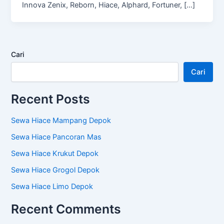
Innova Zenix, Reborn, Hiace, Alphard, Fortuner, […]
Cari
Cari
Recent Posts
Sewa Hiace Mampang Depok
Sewa Hiace Pancoran Mas
Sewa Hiace Krukut Depok
Sewa Hiace Grogol Depok
Sewa Hiace Limo Depok
Recent Comments