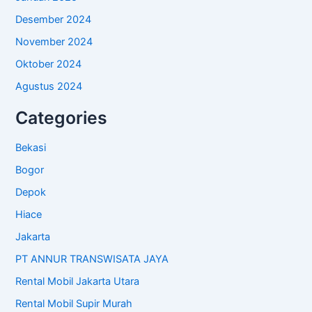
Desember 2024
November 2024
Oktober 2024
Agustus 2024
Categories
Bekasi
Bogor
Depok
Hiace
Jakarta
PT ANNUR TRANSWISATA JAYA
Rental Mobil Jakarta Utara
Rental Mobil Supir Murah