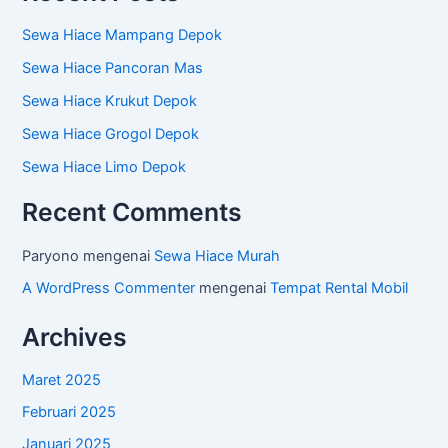
Sewa Hiace Mampang Depok
Sewa Hiace Pancoran Mas
Sewa Hiace Krukut Depok
Sewa Hiace Grogol Depok
Sewa Hiace Limo Depok
Recent Comments
Paryono
mengenai
Sewa Hiace Murah
A WordPress Commenter
mengenai
Tempat Rental Mobil
Archives
Maret 2025
Februari 2025
Januari 2025