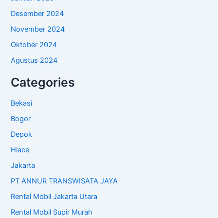
Desember 2024
November 2024
Oktober 2024
Agustus 2024
Categories
Bekasi
Bogor
Depok
Hiace
Jakarta
PT ANNUR TRANSWISATA JAYA
Rental Mobil Jakarta Utara
Rental Mobil Supir Murah