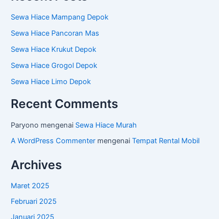
Sewa Hiace Mampang Depok
Sewa Hiace Pancoran Mas
Sewa Hiace Krukut Depok
Sewa Hiace Grogol Depok
Sewa Hiace Limo Depok
Recent Comments
Paryono
mengenai
Sewa Hiace Murah
A WordPress Commenter
mengenai
Tempat Rental Mobil
Archives
Maret 2025
Februari 2025
Januari 2025