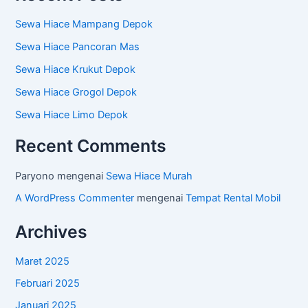
Sewa Hiace Mampang Depok
Sewa Hiace Pancoran Mas
Sewa Hiace Krukut Depok
Sewa Hiace Grogol Depok
Sewa Hiace Limo Depok
Recent Comments
Paryono
mengenai
Sewa Hiace Murah
A WordPress Commenter
mengenai
Tempat Rental Mobil
Archives
Maret 2025
Februari 2025
Januari 2025