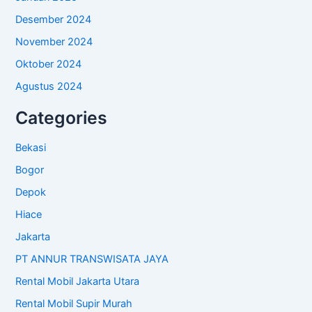
Desember 2024
November 2024
Oktober 2024
Agustus 2024
Categories
Bekasi
Bogor
Depok
Hiace
Jakarta
PT ANNUR TRANSWISATA JAYA
Rental Mobil Jakarta Utara
Rental Mobil Supir Murah