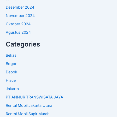
Desember 2024
November 2024
Oktober 2024
Agustus 2024
Categories
Bekasi
Bogor
Depok
Hiace
Jakarta
PT ANNUR TRANSWISATA JAYA
Rental Mobil Jakarta Utara
Rental Mobil Supir Murah