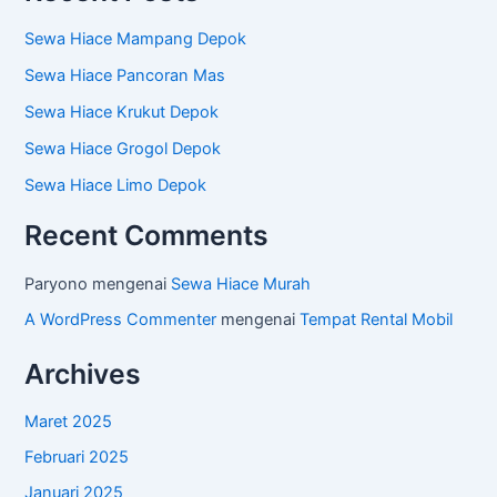
Sewa Hiace Mampang Depok
Sewa Hiace Pancoran Mas
Sewa Hiace Krukut Depok
Sewa Hiace Grogol Depok
Sewa Hiace Limo Depok
Recent Comments
Paryono
mengenai
Sewa Hiace Murah
A WordPress Commenter
mengenai
Tempat Rental Mobil
Archives
Maret 2025
Februari 2025
Januari 2025