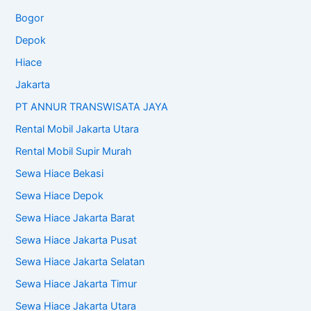
Bogor
Depok
Hiace
Jakarta
PT ANNUR TRANSWISATA JAYA
Rental Mobil Jakarta Utara
Rental Mobil Supir Murah
Sewa Hiace Bekasi
Sewa Hiace Depok
Sewa Hiace Jakarta Barat
Sewa Hiace Jakarta Pusat
Sewa Hiace Jakarta Selatan
Sewa Hiace Jakarta Timur
Sewa Hiace Jakarta Utara