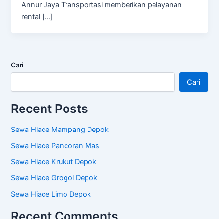
Annur Jaya Transportasi memberikan pelayanan
rental […]
Cari
Cari
Recent Posts
Sewa Hiace Mampang Depok
Sewa Hiace Pancoran Mas
Sewa Hiace Krukut Depok
Sewa Hiace Grogol Depok
Sewa Hiace Limo Depok
Recent Comments