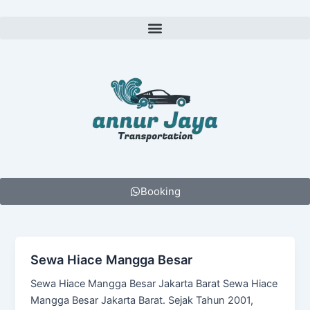
Lewati
ke
Menu
konten
Booking
Sewa Hiace Mangga Besar
Sewa Hiace Mangga Besar Jakarta Barat Sewa Hiace
Mangga Besar Jakarta Barat. Sejak Tahun 2001,