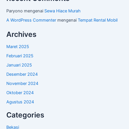
Paryono
mengenai
Sewa Hiace Murah
A WordPress Commenter
mengenai
Tempat Rental Mobil
Archives
Maret 2025
Februari 2025
Januari 2025
Desember 2024
November 2024
Oktober 2024
Agustus 2024
Categories
Bekasi