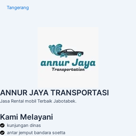
Tangerang
ANNUR JAYA TRANSPORTASI
Jasa Rental mobil Terbaik Jabotabek.
Kami Melayani
kunjungan dinas
antar jemput bandara soetta