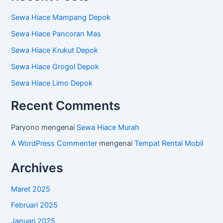
Sewa Hiace Mampang Depok
Sewa Hiace Pancoran Mas
Sewa Hiace Krukut Depok
Sewa Hiace Grogol Depok
Sewa Hiace Limo Depok
Recent Comments
Paryono
mengenai
Sewa Hiace Murah
A WordPress Commenter
mengenai
Tempat Rental Mobil
Archives
Maret 2025
Februari 2025
Januari 2025