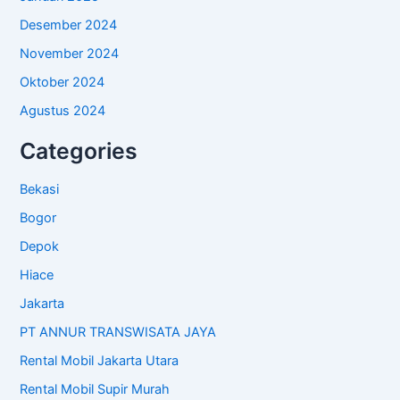
Desember 2024
November 2024
Oktober 2024
Agustus 2024
Categories
Bekasi
Bogor
Depok
Hiace
Jakarta
PT ANNUR TRANSWISATA JAYA
Rental Mobil Jakarta Utara
Rental Mobil Supir Murah